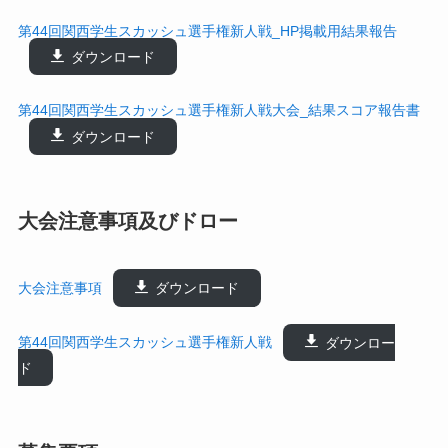
第44回関西学生スカッシュ選手権新人戦_HP掲載用結果報告
ダウンロード
第44回関西学生スカッシュ選手権新人戦大会_結果スコア報告書
ダウンロード
大会注意事項及びドロー
大会注意事項
ダウンロード
第44回関西学生スカッシュ選手権新人戦
ダウンロー
ド