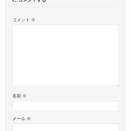
コメント
※
名前
※
メール
※