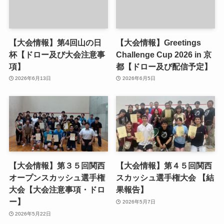
【大会情報】第4回山の日
【大会情報】Greetings
杯【ドロー及び大会注意事
Challenge Cup 2026 in 京
項】
都【ドロー及び配信予定】
2026年6月13日
2026年6月5日
【大会情報】第３５回関西
【大会情報】第４５回関西
オープンスカッシュ選手権
スカッシュ選手権大会 【結
大会【大会注意事項・ドロ
果報告】
ー】
2026年5月7日
2026年5月22日