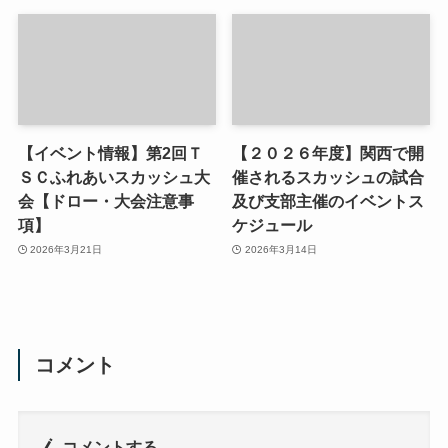
【イベント情報】第2回Ｔ
【２０２６年度】関西で開
ＳＣふれあいスカッシュ大
催されるスカッシュの試合
会【ドロー・大会注意事
及び支部主催のイベントス
項】
ケジュール
2026年3月21日
2026年3月14日
コメント
コメントする