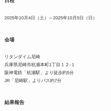
日程
2025年10月4日（土）～2025年10月5日（日）
会場
リタンダイム尼崎
兵庫県尼崎市杭瀬本町1丁目１２-１
阪神電鉄「杭瀬駅」より徒歩約5分
JR「尼崎駅」よりバス約7分
結果報告