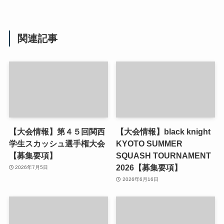
関連記事
【大会情報】第４５回関西
【大会情報】black knight
学生スカッシュ選手権大会
KYOTO SUMMER
【募集要項】
SQUASH TOURNAMENT
2026【募集要項】
2026年7月5日
2026年6月16日