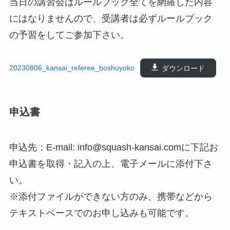
当日の講習会はルールブック全てを網羅した内容
にはなりませんので、受講者は必ずルールブック
の予習をしてご参加下さい。
20230806_kansai_referee_boshuyoko
ダウンロード
申込書
申込先：E-mail: info@squash-kansai.comに下記お
申込書を取得・記入の上、電子メールに添付下さ
い。
※添付ファイルができない方のみ、携帯などから
テキストベースでのお申し込みも可能です。