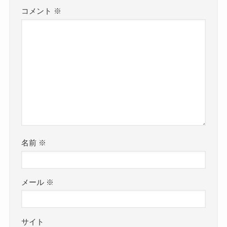
コメント
※
名前
※
メール
※
サイト