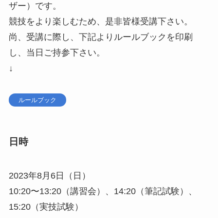
ザー）です。
競技をより楽しむため、是非皆様受講下さい。
尚、受講に際し、下記よりルールブックを印刷
し、当日ご持参下さい。
↓
ルールブック
日時
2023年8月6日（日）
10:20〜13:20（講習会）、14:20（筆記試験）、
15:20（実技試験）