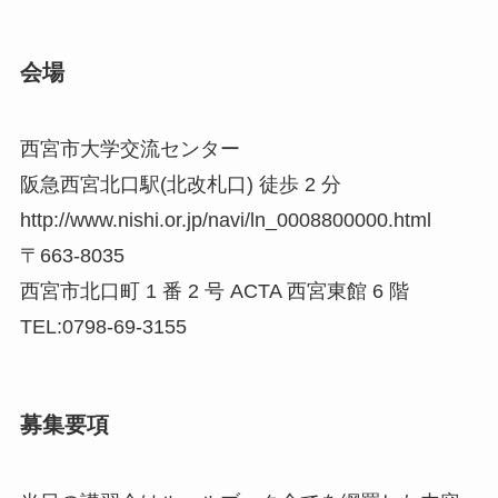
会場
西宮市大学交流センター
阪急西宮北口駅(北改札口) 徒歩 2 分
http://www.nishi.or.jp/navi/ln_0008800000.html
〒663-8035
西宮市北口町 1 番 2 号 ACTA 西宮東館 6 階
TEL:0798-69-3155
募集要項