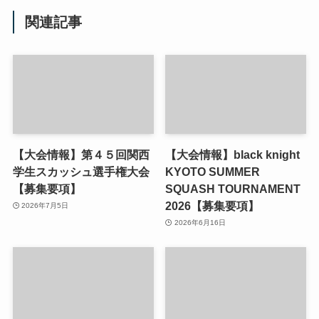
関連記事
【大会情報】第４５回関西
【大会情報】black knight
学生スカッシュ選手権大会
KYOTO SUMMER
【募集要項】
SQUASH TOURNAMENT
2026【募集要項】
2026年7月5日
2026年6月16日