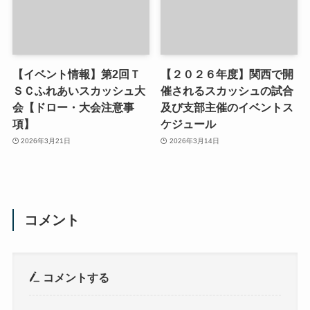
【イベント情報】第2回Ｔ
【２０２６年度】関西で開
ＳＣふれあいスカッシュ大
催されるスカッシュの試合
会【ドロー・大会注意事
及び支部主催のイベントス
項】
ケジュール
2026年3月21日
2026年3月14日
コメント
コメントする